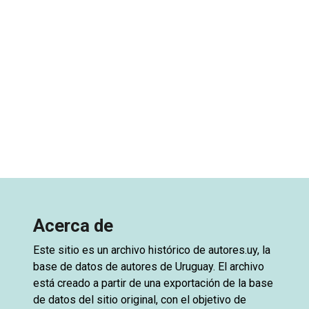
Acerca de
Este sitio es un archivo histórico de
autores.uy
, la
base de datos de autores de Uruguay. El archivo
está creado a partir de una exportación de la base
de datos del sitio original, con el objetivo de