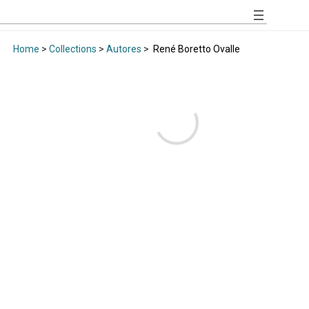
Home
>
Collections
>
Autores
>
René Boretto Ovalle