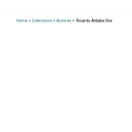
Home
>
Collections
>
Autores
>
Ricardo Aldabe Dini