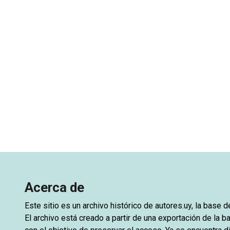
Acerca de
Este sitio es un archivo histórico de
autores.uy
, la base 
El archivo está creado a partir de una exportación de la ba