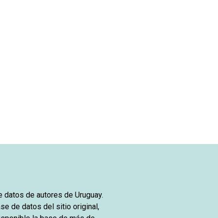
de datos de autores de Uruguay.
se de datos del sitio original,