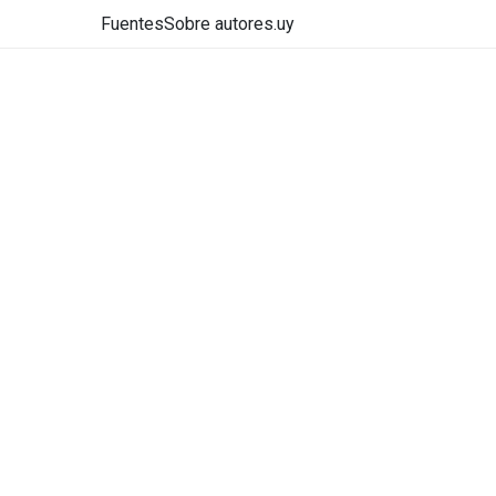
Fuentes
Sobre autores.uy