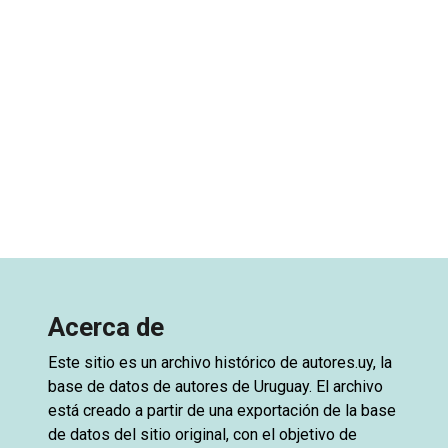
Acerca de
Este sitio es un archivo histórico de
autores.uy
, la
base de datos de autores de Uruguay. El archivo
está creado a partir de una exportación de la base
de datos del sitio original, con el objetivo de