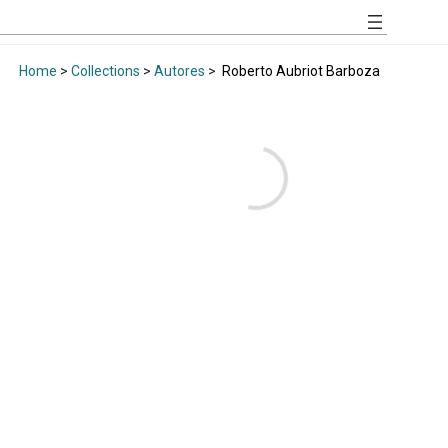
Home
>
Collections
>
Autores
>
Roberto Aubriot Barboza