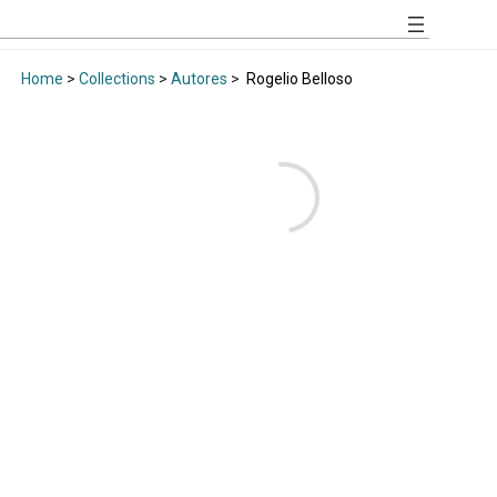
Home
>
Collections
>
Autores
>
Rogelio Belloso