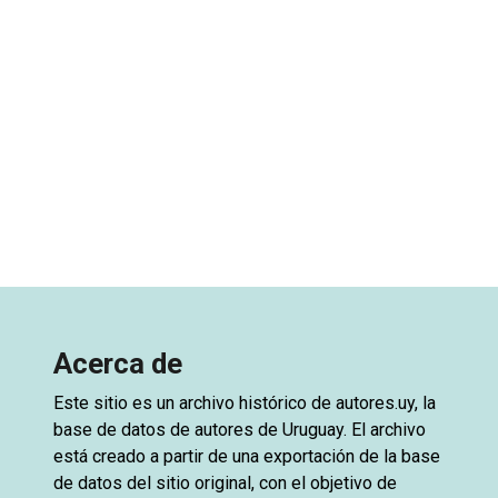
Acerca de
Este sitio es un archivo histórico de
autores.uy
, la
base de datos de autores de Uruguay. El archivo
está creado a partir de una exportación de la base
de datos del sitio original, con el objetivo de