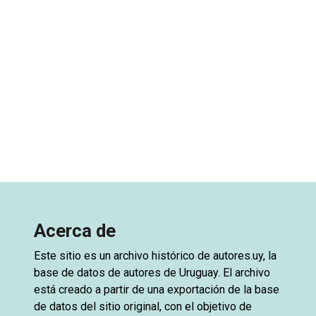
Acerca de
Este sitio es un archivo histórico de
autores.uy
, la
base de datos de autores de Uruguay. El archivo
está creado a partir de una exportación de la base
de datos del sitio original, con el objetivo de