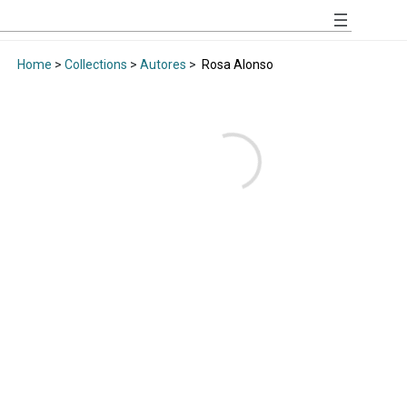
Home
>
Collections
>
Autores
>
Rosa Alonso