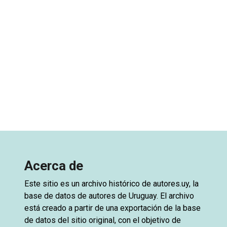
Acerca de
Este sitio es un archivo histórico de
autores.uy
, la
base de datos de autores de Uruguay. El archivo
está creado a partir de una exportación de la base
de datos del sitio original, con el objetivo de