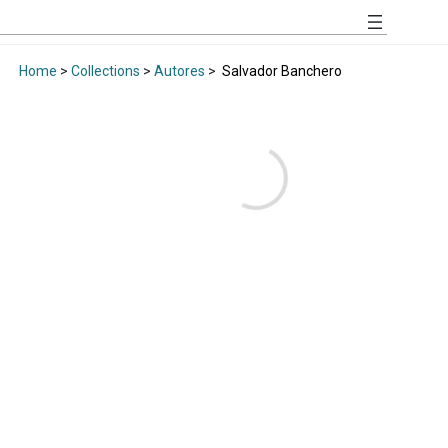
Home
>
Collections
>
Autores
>
Salvador Banchero