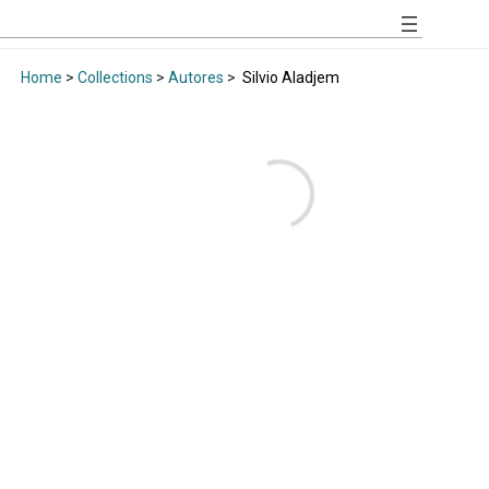
Home
>
Collections
>
Autores
>
Silvio Aladjem