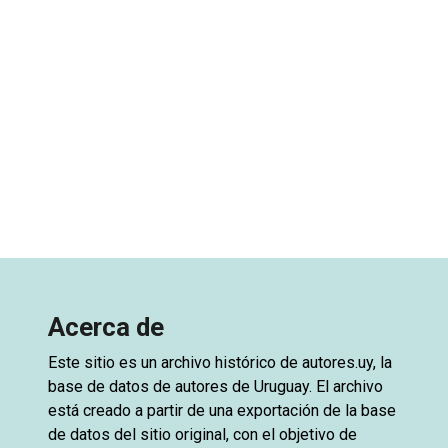
Acerca de
Este sitio es un archivo histórico de
autores.uy
, la
base de datos de autores de Uruguay. El archivo
está creado a partir de una exportación de la base
de datos del sitio original, con el objetivo de