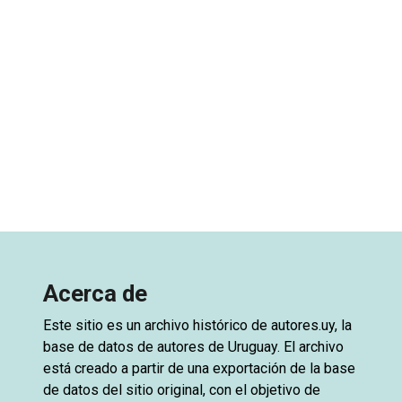
Acerca de
Este sitio es un archivo histórico de
autores.uy
, la
base de datos de autores de Uruguay. El archivo
está creado a partir de una exportación de la base
de datos del sitio original, con el objetivo de