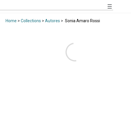
Home
>
Collections
>
Autores
>
Sonia Amaro Rossi