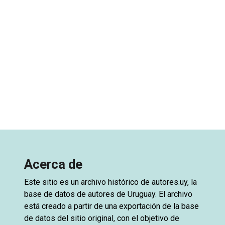
Acerca de
Este sitio es un archivo histórico de
autores.uy
, la
base de datos de autores de Uruguay. El archivo
está creado a partir de una exportación de la base
de datos del sitio original, con el objetivo de