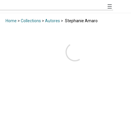
Home
>
Collections
>
Autores
>
Stephanie Amaro