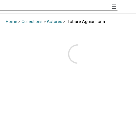
Home
>
Collections
>
Autores
>
Tabaré Aguiar Luna