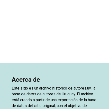
Acerca de
Este sitio es un archivo histórico de
autores.uy
, la
base de datos de autores de Uruguay. El archivo
está creado a partir de una exportación de la base
de datos del sitio original, con el objetivo de