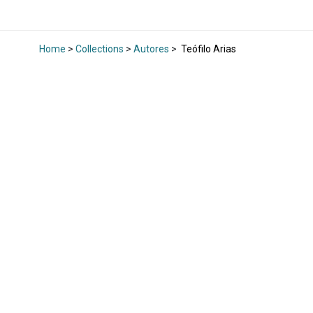
Home
>
Collections
>
Autores
>
Teófilo Arias