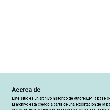
Acerca de
Este sitio es un archivo histórico de
autores.uy
, la base 
El archivo está creado a partir de una exportación de la ba