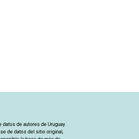
de datos de autores de Uruguay.
se de datos del sitio original,