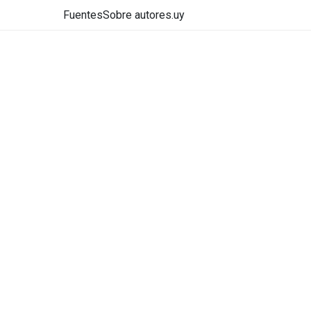
Fuentes
Sobre autores.uy