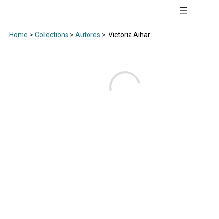
Home
>
Collections
>
Autores
>
Victoria Aihar