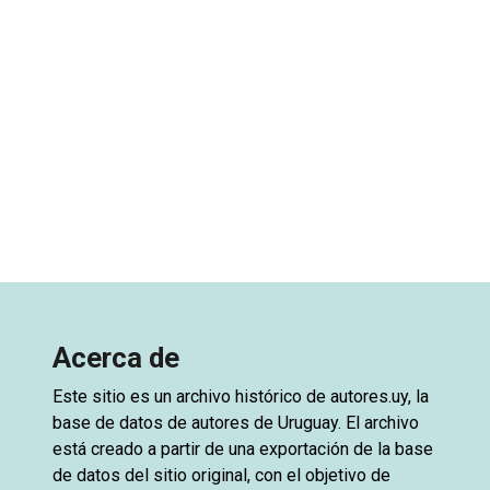
Acerca de
Este sitio es un archivo histórico de
autores.uy
, la
base de datos de autores de Uruguay. El archivo
está creado a partir de una exportación de la base
de datos del sitio original, con el objetivo de