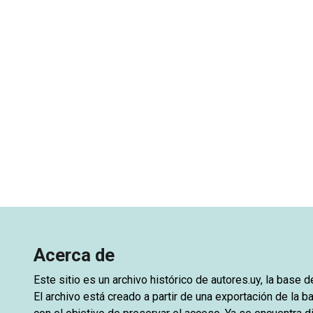
Acerca de
Este sitio es un archivo histórico de
autores.uy
, la base 
El archivo está creado a partir de una exportación de la ba