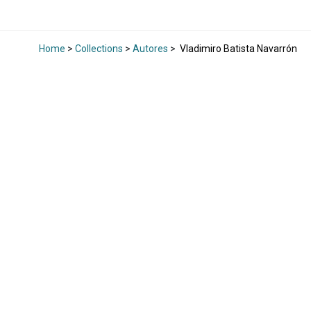
Home
>
Collections
>
Autores
>
Vladimiro Batista Navarrón