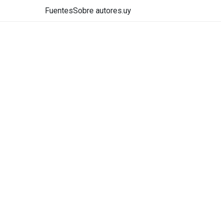
Fuentes
Sobre autores.uy