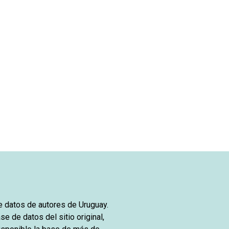
de datos de autores de Uruguay.
se de datos del sitio original,