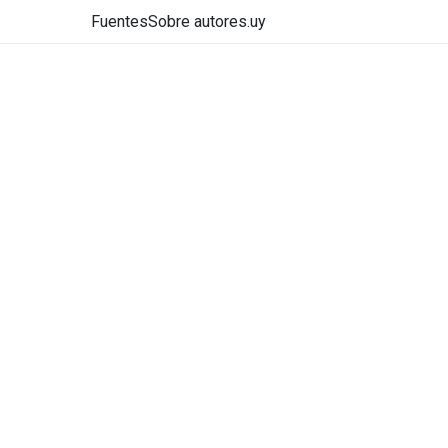
Fuentes
Sobre autores.uy