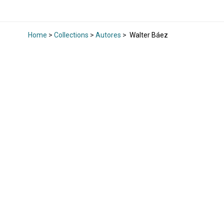
Home
>
Collections
>
Autores
>
Walter Báez