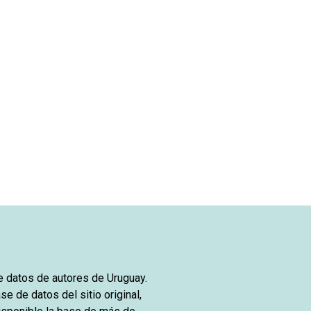
de datos de autores de Uruguay.
se de datos del sitio original,