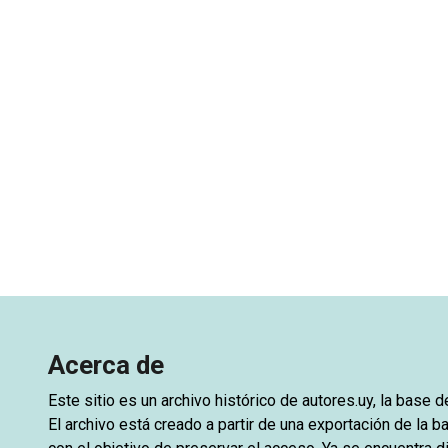
Acerca de
Este sitio es un archivo histórico de
autores.uy
, la base 
El archivo está creado a partir de una exportación de la ba