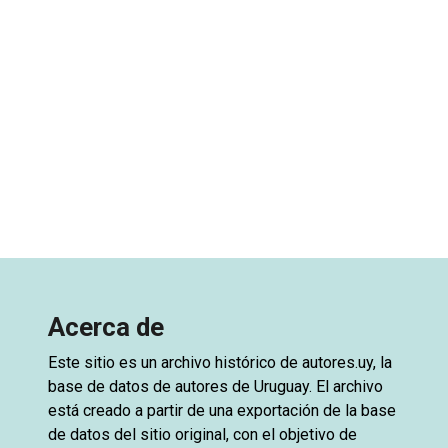
Acerca de
Este sitio es un archivo histórico de
autores.uy
, la
base de datos de autores de Uruguay. El archivo
está creado a partir de una exportación de la base
de datos del sitio original, con el objetivo de