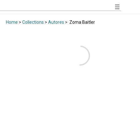
Home
>
Collections
>
Autores
>
Zoma Baitler