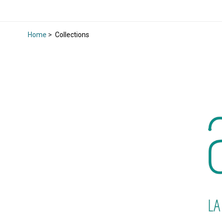
Home
>
Collections