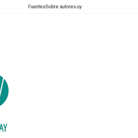
Fuentes
Sobre autores.uy