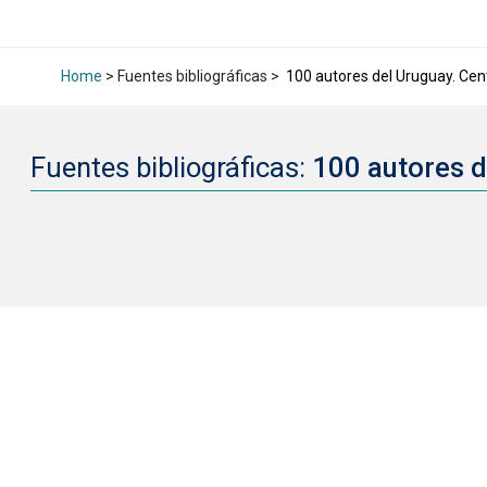
Home
> Fuentes bibliográficas >
100 autores del Uruguay. Cent
Fuentes bibliográficas:
100 autores d