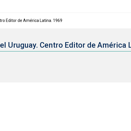
ro Editor de América Latina. 1969
el Uruguay. Centro Editor de América 