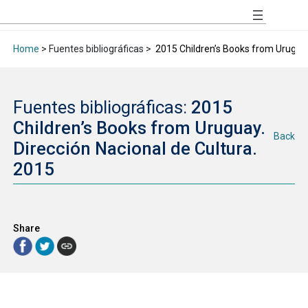
Home
> Fuentes bibliográficas >
2015 Children’s Books from Uruguay.
Fuentes bibliográficas:
2015
Children’s Books from Uruguay.
Back
Dirección Nacional de Cultura.
2015
Share