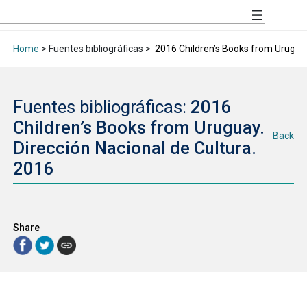
Home
> Fuentes bibliográficas >
2016 Children’s Books from Uruguay.
Fuentes bibliográficas:
2016
Children’s Books from Uruguay.
Back
Dirección Nacional de Cultura.
2016
Share