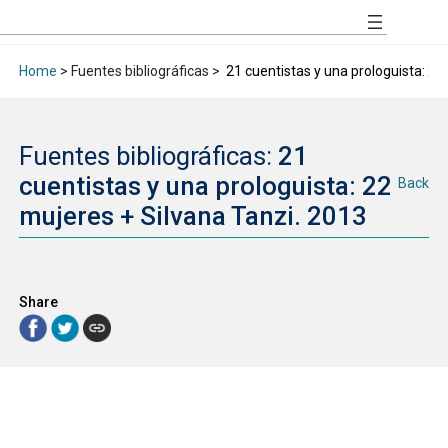
Home
> Fuentes bibliográficas >
21 cuentistas y una prologuista: 22
Fuentes bibliográficas:
21
cuentistas y una prologuista: 22
Back
mujeres + Silvana Tanzi. 2013
Share