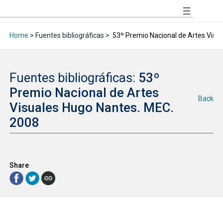
Home
> Fuentes bibliográficas >
53º Premio Nacional de Artes Visu
Fuentes bibliográficas:
53º
Premio Nacional de Artes
Back
Visuales Hugo Nantes. MEC.
2008
Share