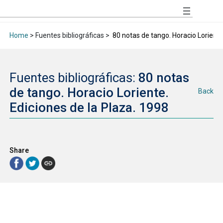
Home
> Fuentes bibliográficas >
80 notas de tango. Horacio Loriente
Fuentes bibliográficas:
80 notas
de tango. Horacio Loriente.
Back
Ediciones de la Plaza. 1998
Share