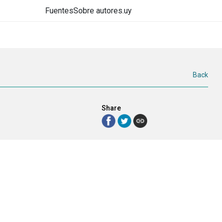
Fuentes
Sobre autores.uy
Back
Share