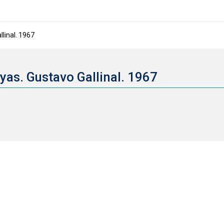
linal. 1967
yas. Gustavo Gallinal. 1967