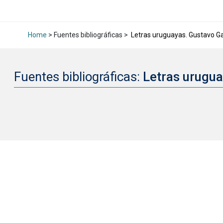
Home
> Fuentes bibliográficas >
Letras uruguayas. Gustavo Gal
Fuentes bibliográficas:
Letras urugua