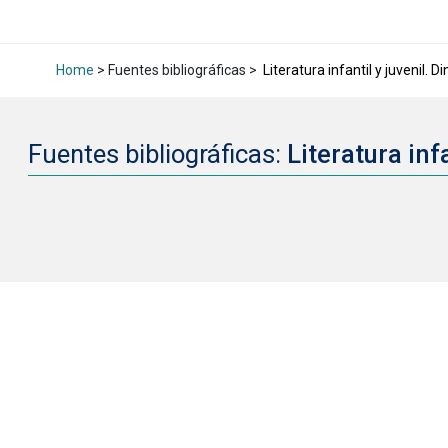
Home
> Fuentes bibliográficas >
Literatura infantil y juvenil. 
Fuentes bibliográficas:
Literatura inf