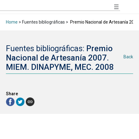
Home
> Fuentes bibliográficas >
Premio Nacional de Artesanía 200
Fuentes bibliográficas:
Premio
Nacional de Artesanía 2007.
Back
MIEM. DINAPYME, MEC. 2008
Share