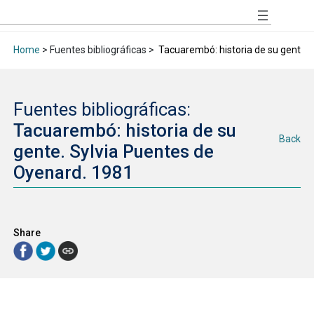
Home
> Fuentes bibliográficas >
Tacuarembó: historia de su gente. 
Fuentes bibliográficas:
Tacuarembó: historia de su
Back
gente. Sylvia Puentes de
Oyenard. 1981
Share