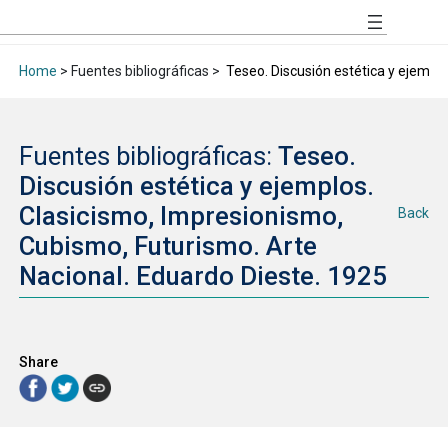
Home
> Fuentes bibliográficas >
Teseo. Discusión estética y ejemplo
Fuentes bibliográficas:
Teseo.
Discusión estética y ejemplos.
Clasicismo, Impresionismo,
Back
Cubismo, Futurismo. Arte
Nacional. Eduardo Dieste. 1925
Share