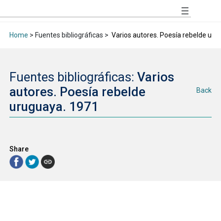
Home
> Fuentes bibliográficas >
Varios autores. Poesía rebelde uru
Fuentes bibliográficas:
Varios
autores. Poesía rebelde
Back
uruguaya. 1971
Share