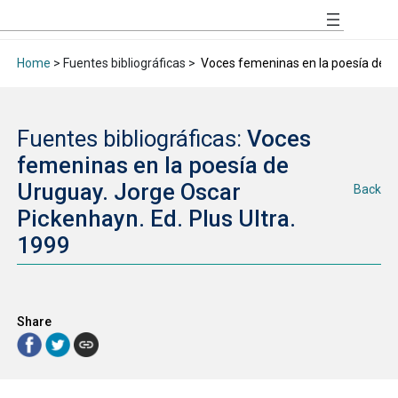
Home
> Fuentes bibliográficas >
Voces femeninas en la poesía de Ur
Fuentes bibliográficas:
Voces
femeninas en la poesía de
Uruguay. Jorge Oscar
Back
Pickenhayn. Ed. Plus Ultra.
1999
Share