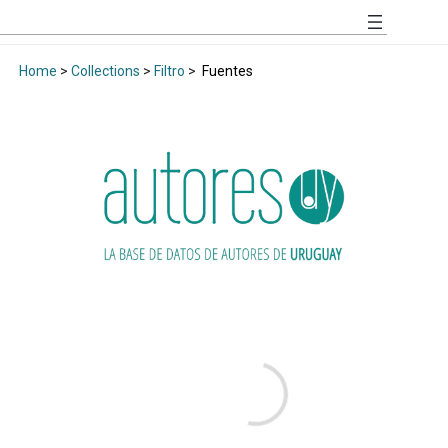
Home
>
Collections
>
Filtro
>
Fuentes