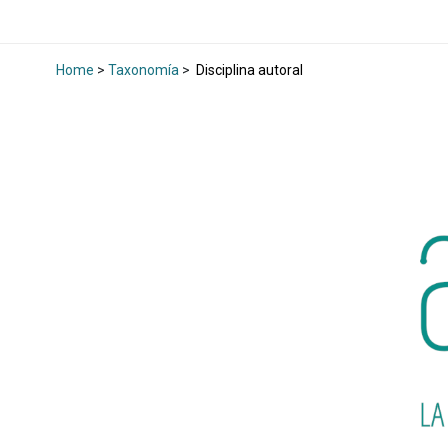
Home
>
Taxonomía
>
Disciplina autoral