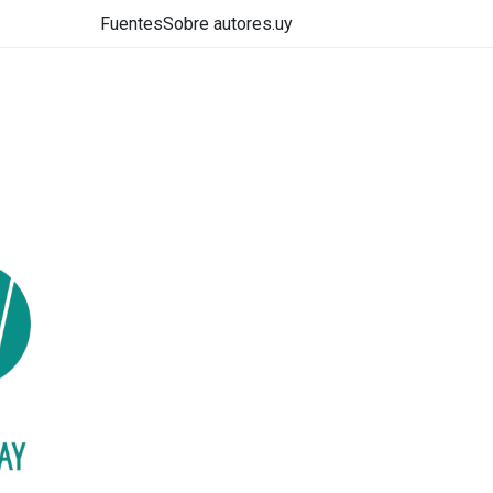
Fuentes
Sobre autores.uy