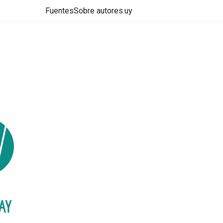
Fuentes
Sobre autores.uy