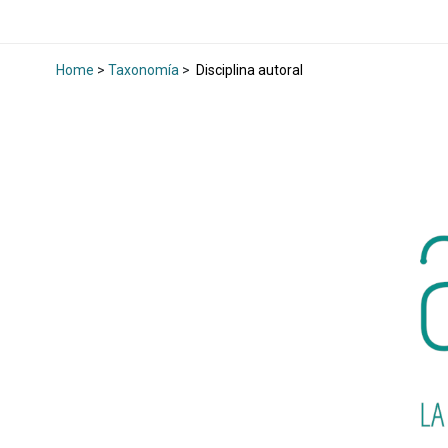
Home
>
Taxonomía
>
Disciplina autoral