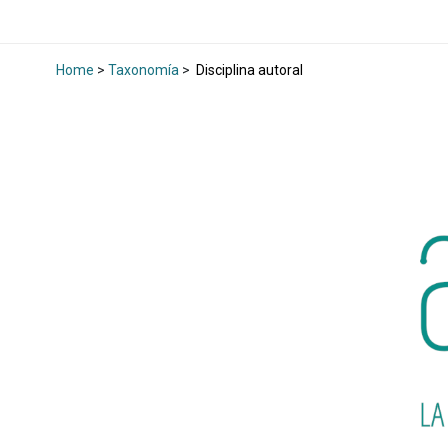
Home
>
Taxonomía
>
Disciplina autoral