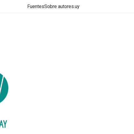
Fuentes
Sobre autores.uy