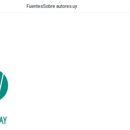
Fuentes
Sobre autores.uy