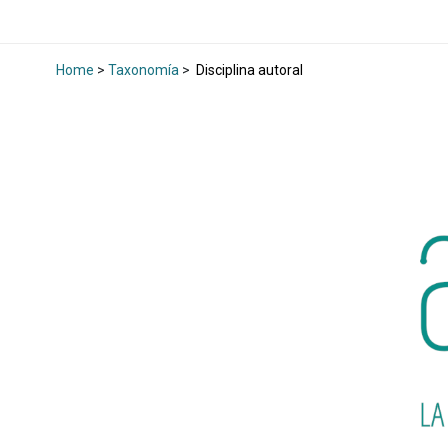
Home
>
Taxonomía
>
Disciplina autoral