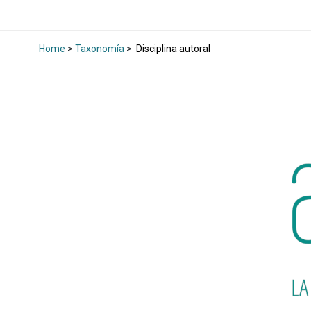
Home
>
Taxonomía
>
Disciplina autoral