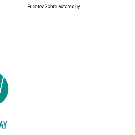
Fuentes
Sobre autores.uy