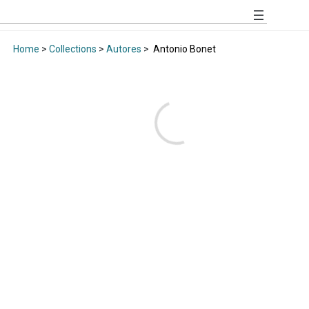
Home
>
Collections
>
Autores
>
Antonio Bonet