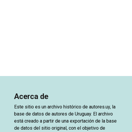
Acerca de
Este sitio es un archivo histórico de
autores.uy
, la
base de datos de autores de Uruguay. El archivo
está creado a partir de una exportación de la base
de datos del sitio original, con el objetivo de