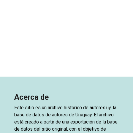
Acerca de
Este sitio es un archivo histórico de
autores.uy
, la
base de datos de autores de Uruguay. El archivo
está creado a partir de una exportación de la base
de datos del sitio original, con el objetivo de