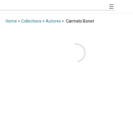
Home
>
Collections
>
Autores
>
Carmelo Bonet