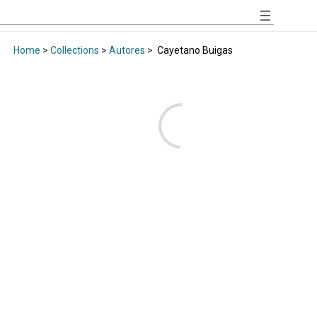
Home
>
Collections
>
Autores
>
Cayetano Buigas