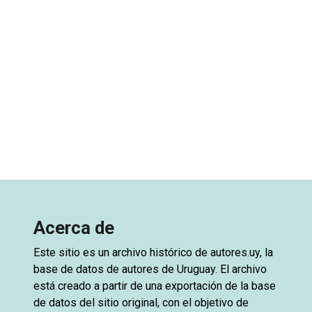
Acerca de
Este sitio es un archivo histórico de
autores.uy
, la
base de datos de autores de Uruguay. El archivo
está creado a partir de una exportación de la base
de datos del sitio original, con el objetivo de