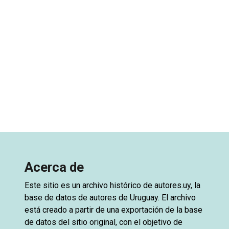
Acerca de
Este sitio es un archivo histórico de
autores.uy
, la
base de datos de autores de Uruguay. El archivo
está creado a partir de una exportación de la base
de datos del sitio original, con el objetivo de