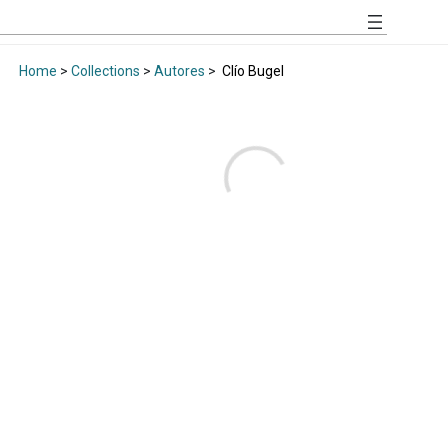
Home
>
Collections
>
Autores
>
Clío Bugel