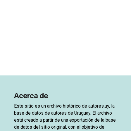
Acerca de
Este sitio es un archivo histórico de
autores.uy
, la
base de datos de autores de Uruguay. El archivo
está creado a partir de una exportación de la base
de datos del sitio original, con el objetivo de