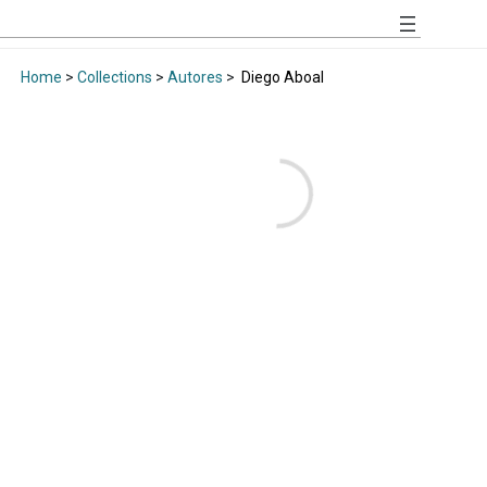
Home
>
Collections
>
Autores
>
Diego Aboal