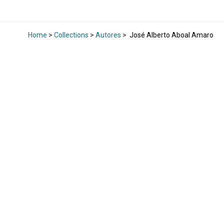
Home
>
Collections
>
Autores
>
José Alberto Aboal Amaro