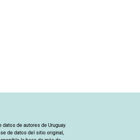
de datos de autores de Uruguay.
se de datos del sitio original,