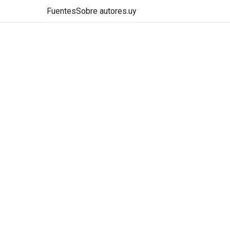
Fuentes
Sobre autores.uy