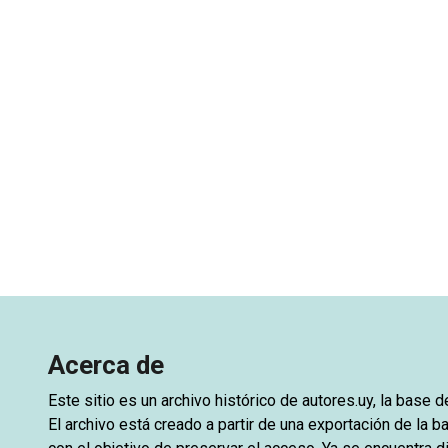
Acerca de
Este sitio es un archivo histórico de
autores.uy
, la base 
El archivo está creado a partir de una exportación de la ba