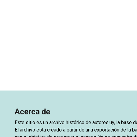
Acerca de
Este sitio es un archivo histórico de
autores.uy
, la base 
El archivo está creado a partir de una exportación de la ba