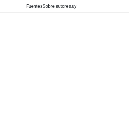
Fuentes
Sobre autores.uy