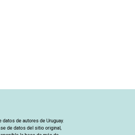
de datos de autores de Uruguay.
se de datos del sitio original,